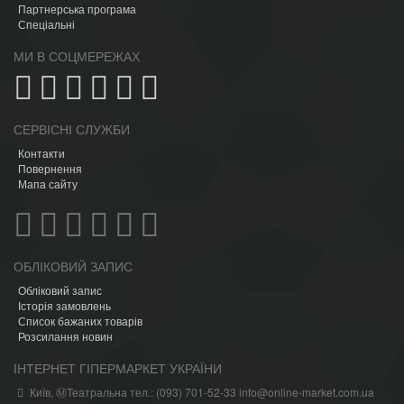
Партнерська програма
Спеціальні
МИ В СОЦМЕРЕЖАХ
СЕРВІСНІ СЛУЖБИ
Контакти
Повернення
Мапа сайту
ОБЛІКОВИЙ ЗАПИС
Обліковий запис
Історія замовлень
Список бажаних товарів
Розсилання новин
ІНТЕРНЕТ ГІПЕРМАРКЕТ УКРАЇНИ
Київ, ⓂТеатральна тел.: (093) 701-52-33 info@online-market.com.ua