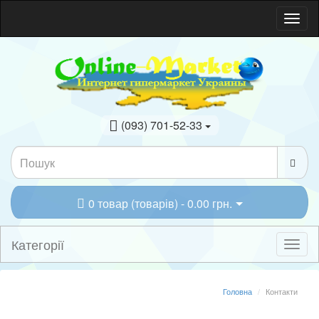
(093) 701-52-33
0 товар (товарів) - 0.00 грн.
Категорії
Головна
Контакти